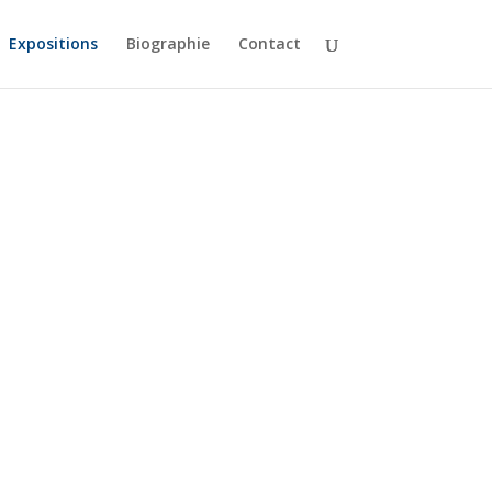
Expositions
Biographie
Contact