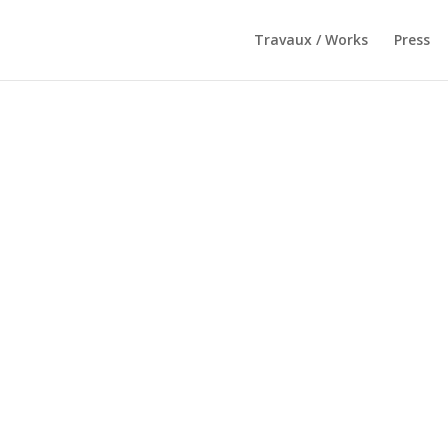
Travaux / Works
Press