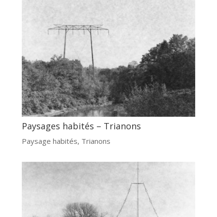
Paysages habités – Trianons
Paysage habités
,
Trianons