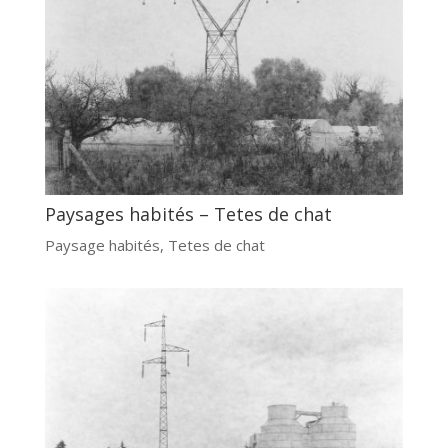
Paysages habités – Tetes de chat
Paysage habités
,
Tetes de chat