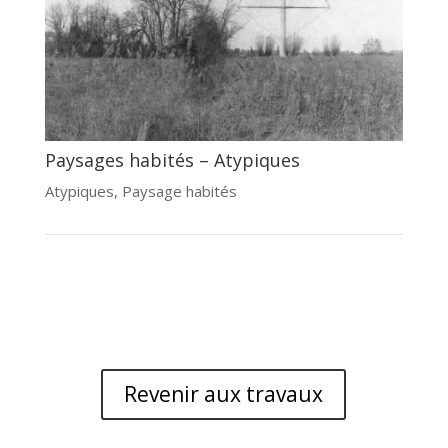
Paysages habités – Atypiques
Atypiques
,
Paysage habités
Revenir aux travaux