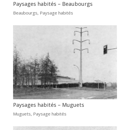
Paysages habités – Beaubourgs
Beaubourgs
,
Paysage habités
Paysages habités – Muguets
Muguets
,
Paysage habités