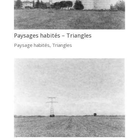
Paysages habités – Triangles
Paysage habités
,
Triangles