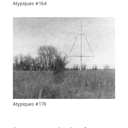
Atypiques #164
Atypiques #170