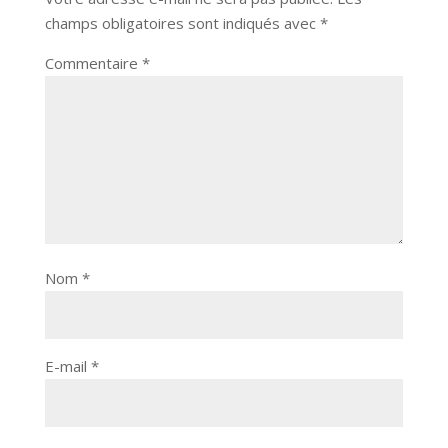
champs obligatoires sont indiqués avec
*
Commentaire
*
Nom
*
E-mail
*