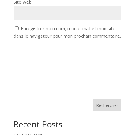
Site web
Enregistrer mon nom, mon e-mail et mon site
dans le navigateur pour mon prochain commentaire.
Rechercher
Recent Posts
ENSSIB Lyon1