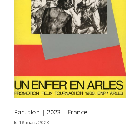
Parution | 2023 | France
le 18 mars
2023