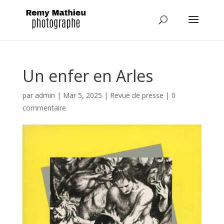
Un enfer en Arles
par
admin
|
Mar 5, 2025
|
Revue de presse
|
0
commentaire